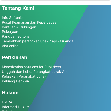
Tentang Kami
Info Softonic
Pusat Keamanan dan Kepercayaan
Bantuan & Dukungan
Pekerjaan
Panduan Editorial
Tambahkan perangkat lunak / aplikasi Anda
Alat online
Periklanan
Monetization solutions for Publishers
Unggah dan Kelola Perangkat Lunak Anda
Kebijakan Perangkat Lunak
Peluang Beriklan
Hukum
DMCA
Informasi Hukum